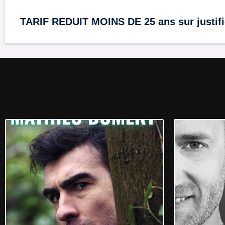
TARIF REDUIT MOINS DE 25 ans sur justifi