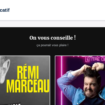
catif
On vous conseille !
ça pourrait vous plaire !