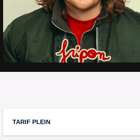
TARIF PLEIN