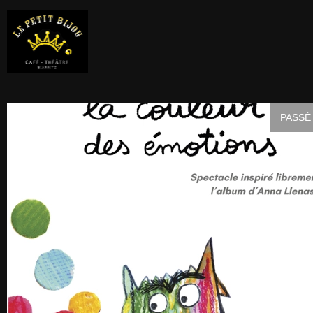
PASSÉ 