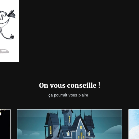
On vous conseille !
ça pourrait vous plaire !