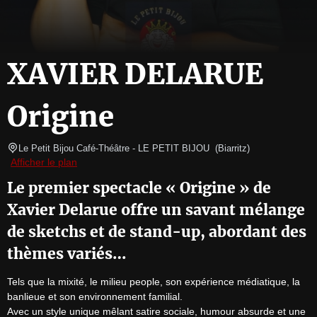
XAVIER DELARUE
Origine
Le Petit Bijou Café-Théâtre
- LE PETIT BIJOU  
(
Biarritz
)
Afficher le plan
Le premier spectacle « Origine » de
Xavier Delarue offre un savant mélange
de sketchs et de stand-up, abordant des
thèmes variés…
Tels que la mixité, le milieu people, son expérience médiatique, la 
banlieue et son environnement familial.

Avec un style unique mêlant satire sociale, humour absurde et une 