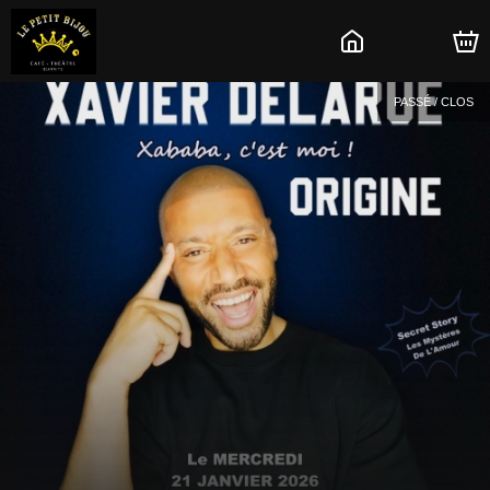
PASSÉ / CLOS